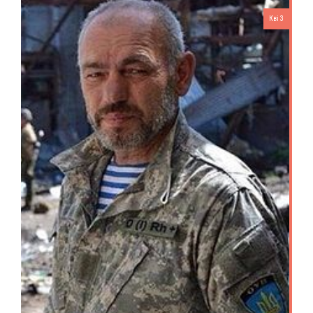
Кві 3