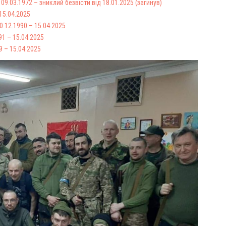
.03.1972 – зниклий безвісти від 18.01.2025 (загинув)
15.04.2025
.12.1990 – 15.04.2025
91 – 15.04.2025
9 – 15.04.2025