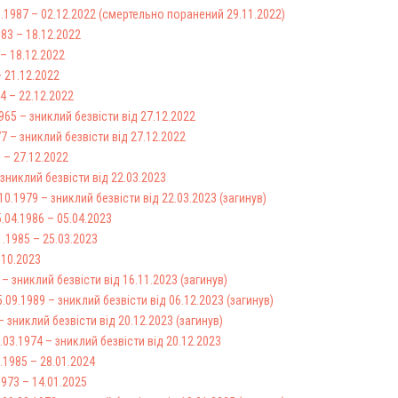
.1987 – 02.12.2022 (смертельно поранений 29.11.2022)
83 – 18.12.2022
 – 18.12.2022
– 21.12.2022
4 – 22.12.2022
65 – зниклий безвісти від 27.12.2022
7 – зниклий безвісти від 27.12.2022
 – 27.12.2022
зниклий безвісти від 22.03.2023
0.1979 – зниклий безвісти від 22.03.2023 (загинув)
04.1986 – 05.04.2023
.1985 – 25.03.2023
.10.2023
 – зниклий безвісти від 16.11.2023 (загинув)
09.1989 – зниклий безвісти від 06.12.2023 (загинув)
 зниклий безвісти від 20.12.2023 (загинув)
03.1974 – зниклий безвісти від 20.12.2023
1985 – 28.01.2024
1973 – 14.01.2025