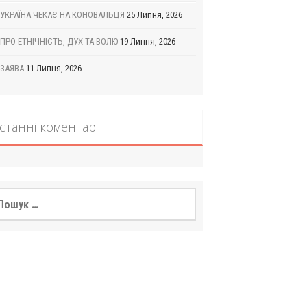
УКРАЇНА ЧЕКАЄ НА КОНОВАЛЬЦЯ
25 Липня, 2026
ПРО ЕТНІЧНІСТЬ, ДУХ ТА ВОЛЮ
19 Липня, 2026
ЗАЯВА
11 Липня, 2026
станні коментарі
шук: