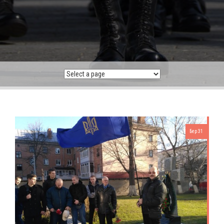
Бер 31