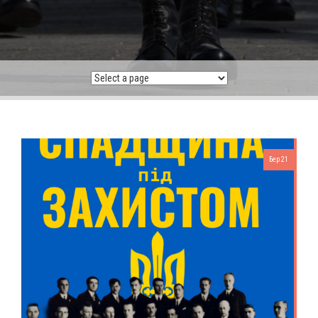
Бер 21