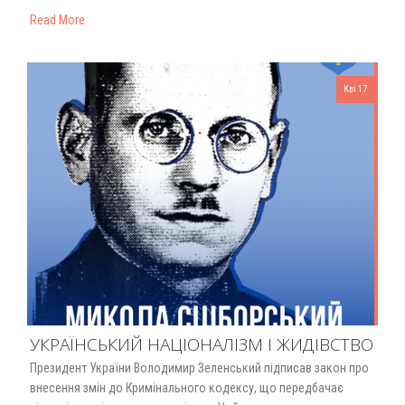
Read More
Кві 17
УКРАЇНСЬКИЙ НАЦІОНАЛІЗМ І ЖИДІВСТВО
Президент України Володимир Зеленський підписав закон про
внесення змін до Кримінального кодексу, що передбачає