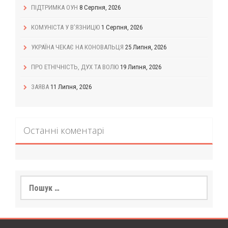
ПІДТРИМКА ОУН
8 Серпня, 2026
КОМУНІСТА У В’ЯЗНИЦЮ
1 Серпня, 2026
УКРАЇНА ЧЕКАЄ НА КОНОВАЛЬЦЯ
25 Липня, 2026
ПРО ЕТНІЧНІСТЬ, ДУХ ТА ВОЛЮ
19 Липня, 2026
ЗАЯВА
11 Липня, 2026
Останні коментарі
Пошук: