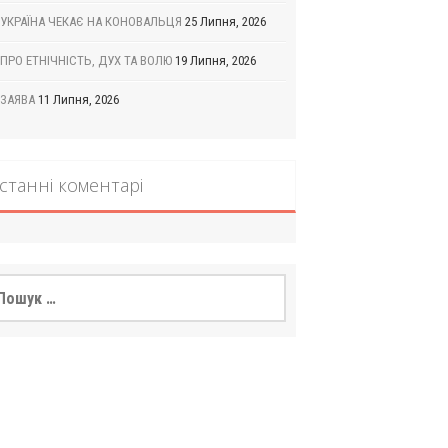
УКРАЇНА ЧЕКАЄ НА КОНОВАЛЬЦЯ
25 Липня, 2026
ПРО ЕТНІЧНІСТЬ, ДУХ ТА ВОЛЮ
19 Липня, 2026
ЗАЯВА
11 Липня, 2026
станні коментарі
шук: