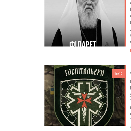
Бер 10