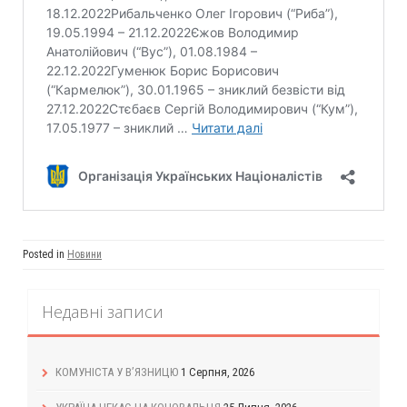
Posted in
Новини
Недавні записи
КОМУНІСТА У В’ЯЗНИЦЮ
1 Серпня, 2026