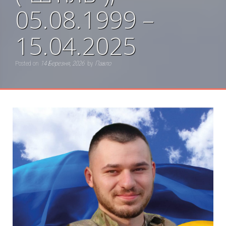
05.08.1999 –
15.04.2025
Posted on
14 Березня, 2026
by
Павло