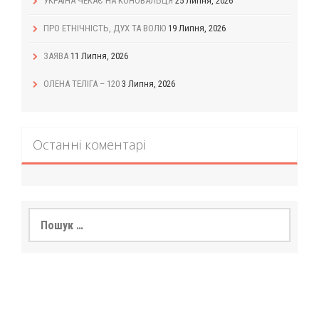
УКРАЇНА ЧЕКАЄ НА КОНОВАЛЬЦЯ
25 Липня, 2026
ПРО ЕТНІЧНІСТЬ, ДУХ ТА ВОЛЮ
19 Липня, 2026
ЗАЯВА
11 Липня, 2026
ОЛЕНА ТЕЛІГА – 120
3 Липня, 2026
Останні коментарі
Пошук: