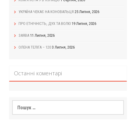
УКРАЇНА ЧЕКАЄ НА КОНОВАЛЬЦЯ
25 Липня, 2026
ПРО ЕТНІЧНІСТЬ, ДУХ ТА ВОЛЮ
19 Липня, 2026
ЗАЯВА
11 Липня, 2026
ОЛЕНА ТЕЛІГА – 120
3 Липня, 2026
Останні коментарі
Пошук: