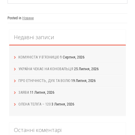
Posted in
Новини
Недавні записи
КОМУНІСТА У В’ЯЗНИЦЮ
1 Серпня, 2026
УКРАЇНА ЧЕКАЄ НА КОНОВАЛЬЦЯ
25 Липня, 2026
ПРО ЕТНІЧНІСТЬ, ДУХ ТА ВОЛЮ
19 Липня, 2026
ЗАЯВА
11 Липня, 2026
ОЛЕНА ТЕЛІГА – 120
3 Липня, 2026
Останні коментарі