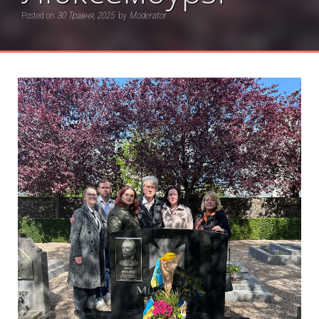
Posted on
30 Травня, 2025
by
Moderator