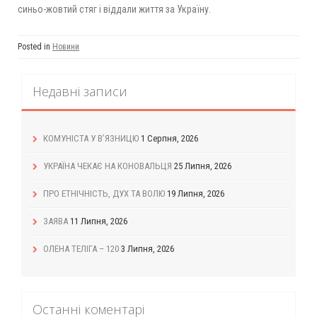
синьо-жовтий стяг і віддали життя за Україну.
Posted in
Новини
Недавні записи
КОМУНІСТА У В’ЯЗНИЦЮ
1 Серпня, 2026
УКРАЇНА ЧЕКАЄ НА КОНОВАЛЬЦЯ
25 Липня, 2026
ПРО ЕТНІЧНІСТЬ, ДУХ ТА ВОЛЮ
19 Липня, 2026
ЗАЯВА
11 Липня, 2026
ОЛЕНА ТЕЛІГА – 120
3 Липня, 2026
Останні коментарі