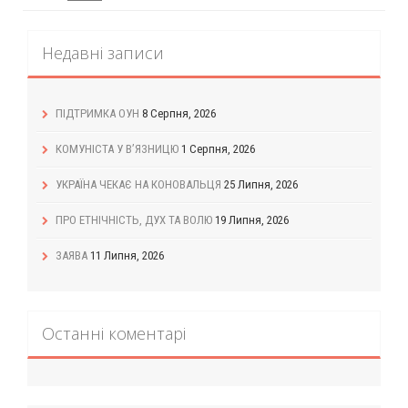
Недавні записи
ПІДТРИМКА ОУН
8 Серпня, 2026
КОМУНІСТА У В’ЯЗНИЦЮ
1 Серпня, 2026
УКРАЇНА ЧЕКАЄ НА КОНОВАЛЬЦЯ
25 Липня, 2026
ПРО ЕТНІЧНІСТЬ, ДУХ ТА ВОЛЮ
19 Липня, 2026
ЗАЯВА
11 Липня, 2026
Останні коментарі