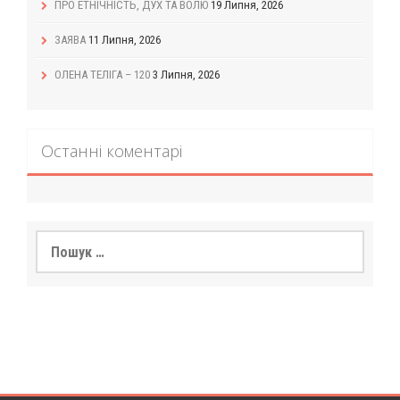
ПРО ЕТНІЧНІСТЬ, ДУХ ТА ВОЛЮ
19 Липня, 2026
ЗАЯВА
11 Липня, 2026
ОЛЕНА ТЕЛІГА – 120
3 Липня, 2026
Останні коментарі
Пошук: