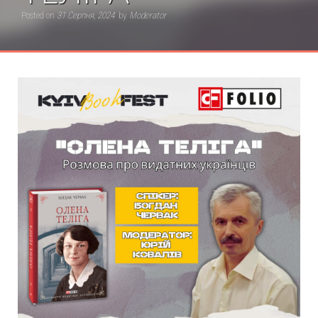
Posted on
31 Серпня, 2024
by
Moderator