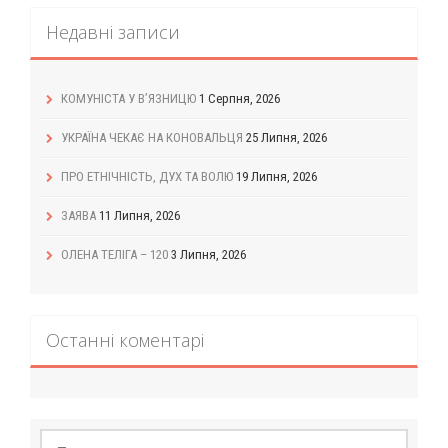
Недавні записи
КОМУНІСТА У В’ЯЗНИЦЮ
1 Серпня, 2026
УКРАЇНА ЧЕКАЄ НА КОНОВАЛЬЦЯ
25 Липня, 2026
ПРО ЕТНІЧНІСТЬ, ДУХ ТА ВОЛЮ
19 Липня, 2026
ЗАЯВА
11 Липня, 2026
ОЛЕНА ТЕЛІГА – 120
3 Липня, 2026
Останні коментарі
Пошук: