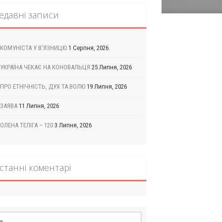
едавні записи
КОМУНІСТА У В’ЯЗНИЦЮ
1 Серпня, 2026
УКРАЇНА ЧЕКАЄ НА КОНОВАЛЬЦЯ
25 Липня, 2026
ПРО ЕТНІЧНІСТЬ, ДУХ ТА ВОЛЮ
19 Липня, 2026
ЗАЯВА
11 Липня, 2026
ОЛЕНА ТЕЛІГА – 120
3 Липня, 2026
станні коментарі
шук: