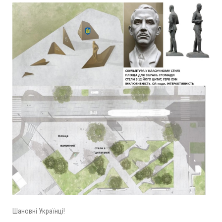
Шановні Українці!