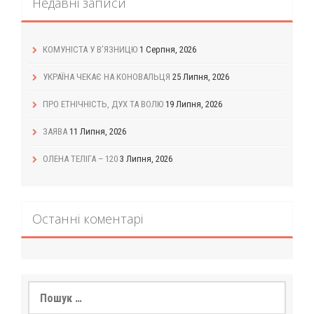
Недавні записи
КОМУНІСТА У В’ЯЗНИЦЮ
1 Серпня, 2026
УКРАЇНА ЧЕКАЄ НА КОНОВАЛЬЦЯ
25 Липня, 2026
ПРО ЕТНІЧНІСТЬ, ДУХ ТА ВОЛЮ
19 Липня, 2026
ЗАЯВА
11 Липня, 2026
ОЛЕНА ТЕЛІГА – 120
3 Липня, 2026
Останні коментарі
Пошук: