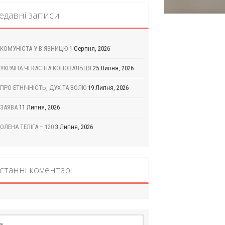
едавні записи
КОМУНІСТА У В’ЯЗНИЦЮ
1 Серпня, 2026
УКРАЇНА ЧЕКАЄ НА КОНОВАЛЬЦЯ
25 Липня, 2026
ПРО ЕТНІЧНІСТЬ, ДУХ ТА ВОЛЮ
19 Липня, 2026
ЗАЯВА
11 Липня, 2026
ОЛЕНА ТЕЛІГА – 120
3 Липня, 2026
станні коментарі
шук: