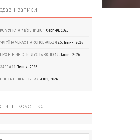
едавні записи
КОМУНІСТА У В’ЯЗНИЦЮ
1 Серпня, 2026
УКРАЇНА ЧЕКАЄ НА КОНОВАЛЬЦЯ
25 Липня, 2026
ПРО ЕТНІЧНІСТЬ, ДУХ ТА ВОЛЮ
19 Липня, 2026
ЗАЯВА
11 Липня, 2026
ОЛЕНА ТЕЛІГА – 120
3 Липня, 2026
станні коментарі
шук: