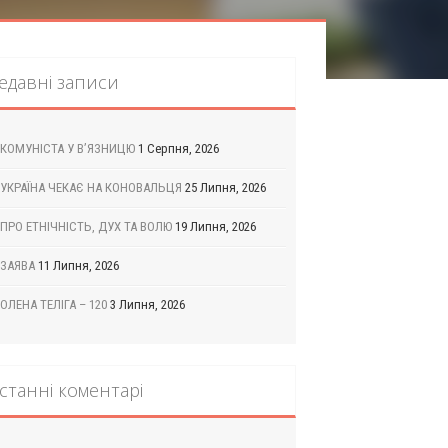
едавні записи
КОМУНІСТА У В’ЯЗНИЦЮ
1 Серпня, 2026
УКРАЇНА ЧЕКАЄ НА КОНОВАЛЬЦЯ
25 Липня, 2026
ПРО ЕТНІЧНІСТЬ, ДУХ ТА ВОЛЮ
19 Липня, 2026
ЗАЯВА
11 Липня, 2026
ОЛЕНА ТЕЛІГА – 120
3 Липня, 2026
станні коментарі