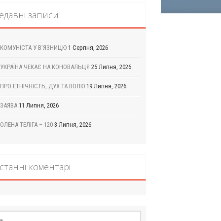
едавні записи
КОМУНІСТА У В’ЯЗНИЦЮ
1 Серпня, 2026
УКРАЇНА ЧЕКАЄ НА КОНОВАЛЬЦЯ
25 Липня, 2026
ПРО ЕТНІЧНІСТЬ, ДУХ ТА ВОЛЮ
19 Липня, 2026
ЗАЯВА
11 Липня, 2026
ОЛЕНА ТЕЛІГА – 120
3 Липня, 2026
станні коментарі
шук: