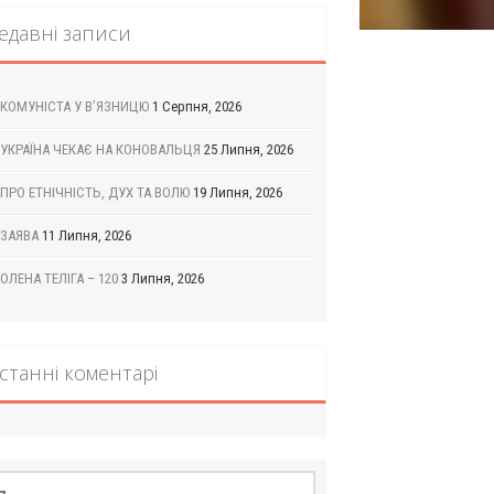
едавні записи
КОМУНІСТА У В’ЯЗНИЦЮ
1 Серпня, 2026
УКРАЇНА ЧЕКАЄ НА КОНОВАЛЬЦЯ
25 Липня, 2026
ПРО ЕТНІЧНІСТЬ, ДУХ ТА ВОЛЮ
19 Липня, 2026
ЗАЯВА
11 Липня, 2026
ОЛЕНА ТЕЛІГА – 120
3 Липня, 2026
станні коментарі
шук: