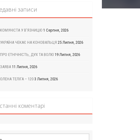
едавні записи
КОМУНІСТА У В’ЯЗНИЦЮ
1 Серпня, 2026
УКРАЇНА ЧЕКАЄ НА КОНОВАЛЬЦЯ
25 Липня, 2026
ПРО ЕТНІЧНІСТЬ, ДУХ ТА ВОЛЮ
19 Липня, 2026
ЗАЯВА
11 Липня, 2026
ОЛЕНА ТЕЛІГА – 120
3 Липня, 2026
станні коментарі
шук: