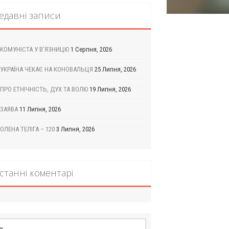
едавні записи
КОМУНІСТА У В’ЯЗНИЦЮ
1 Серпня, 2026
УКРАЇНА ЧЕКАЄ НА КОНОВАЛЬЦЯ
25 Липня, 2026
ПРО ЕТНІЧНІСТЬ, ДУХ ТА ВОЛЮ
19 Липня, 2026
ЗАЯВА
11 Липня, 2026
ОЛЕНА ТЕЛІГА – 120
3 Липня, 2026
станні коментарі
шук: