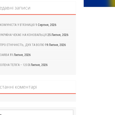
едавні записи
КОМУНІСТА У В’ЯЗНИЦЮ
1 Серпня, 2026
УКРАЇНА ЧЕКАЄ НА КОНОВАЛЬЦЯ
25 Липня, 2026
ПРО ЕТНІЧНІСТЬ, ДУХ ТА ВОЛЮ
19 Липня, 2026
ЗАЯВА
11 Липня, 2026
ОЛЕНА ТЕЛІГА – 120
3 Липня, 2026
станні коментарі
шук: