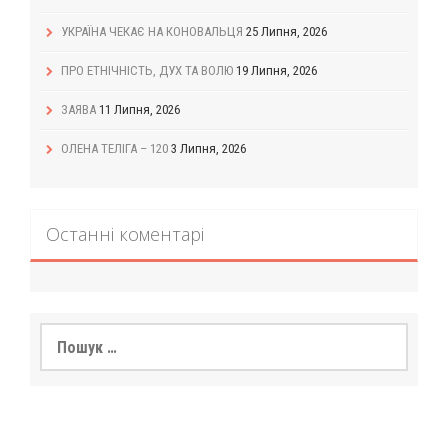
УКРАЇНА ЧЕКАЄ НА КОНОВАЛЬЦЯ
25 Липня, 2026
ПРО ЕТНІЧНІСТЬ, ДУХ ТА ВОЛЮ
19 Липня, 2026
ЗАЯВА
11 Липня, 2026
ОЛЕНА ТЕЛІГА – 120
3 Липня, 2026
Останні коментарі
Пошук: