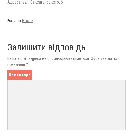
Адреса: вул. Саксаганського, 6
Posted in
Новини
Залишити відповідь
Ваша e-mail адреса не оприлюднюватиметься.
Обов’язкові поля
позначені
*
Коментар
*