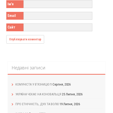
Ім'я
Email
Сайт
Недавні записи
КОМУНІСТА У В’ЯЗНИЦЮ
1 Серпня, 2026
УКРАЇНА ЧЕКАЄ НА КОНОВАЛЬЦЯ
25 Липня, 2026
ПРО ЕТНІЧНІСТЬ, ДУХ ТА ВОЛЮ
19 Липня, 2026