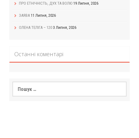
ПРО ЕТНІЧНІСТЬ, ДУХ ТА ВОЛЮ
19 Липня, 2026
ЗАЯВА
11 Липня, 2026
ОЛЕНА ТЕЛІГА – 120
3 Липня, 2026
Останні коментарі
Пошук: