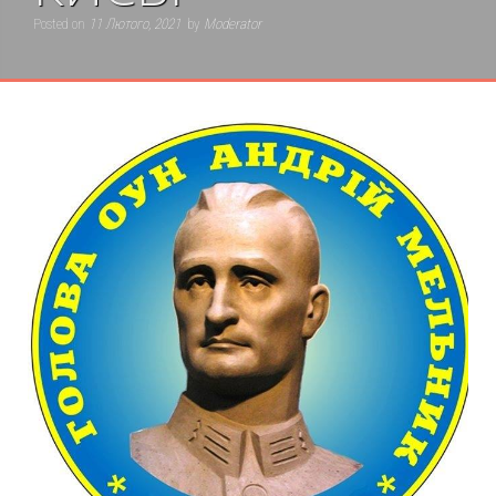
Posted on
11 Лютого, 2021
by
Moderator