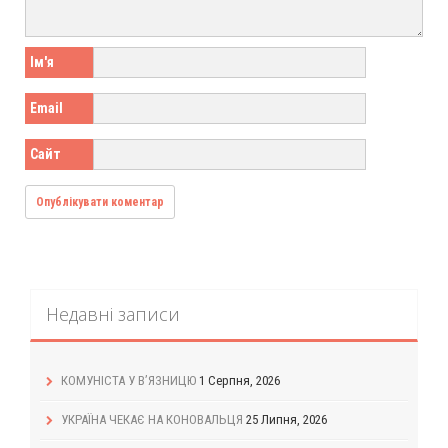
Ім'я
Email
Сайт
Недавні записи
КОМУНІСТА У В’ЯЗНИЦЮ
1 Серпня, 2026
УКРАЇНА ЧЕКАЄ НА КОНОВАЛЬЦЯ
25 Липня, 2026