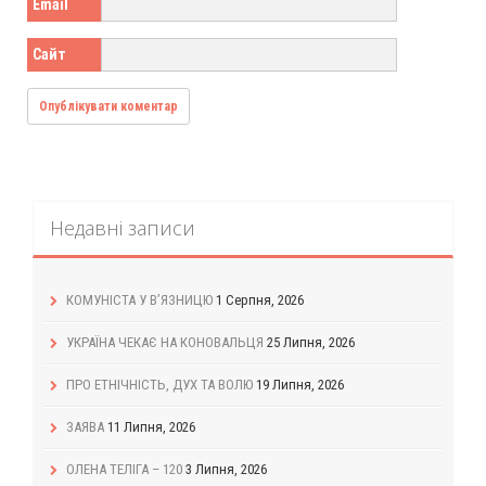
Email
Сайт
Недавні записи
КОМУНІСТА У В’ЯЗНИЦЮ
1 Серпня, 2026
УКРАЇНА ЧЕКАЄ НА КОНОВАЛЬЦЯ
25 Липня, 2026
ПРО ЕТНІЧНІСТЬ, ДУХ ТА ВОЛЮ
19 Липня, 2026
ЗАЯВА
11 Липня, 2026
ОЛЕНА ТЕЛІГА – 120
3 Липня, 2026