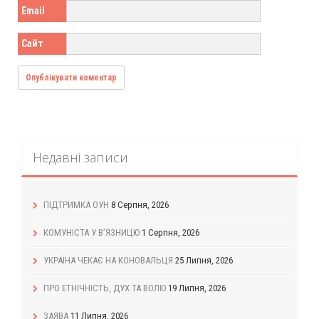
Email
Сайт
Недавні записи
ПІДТРИМКА ОУН
8 Серпня, 2026
КОМУНІСТА У В’ЯЗНИЦЮ
1 Серпня, 2026
УКРАЇНА ЧЕКАЄ НА КОНОВАЛЬЦЯ
25 Липня, 2026
ПРО ЕТНІЧНІСТЬ, ДУХ ТА ВОЛЮ
19 Липня, 2026
ЗАЯВА
11 Липня, 2026