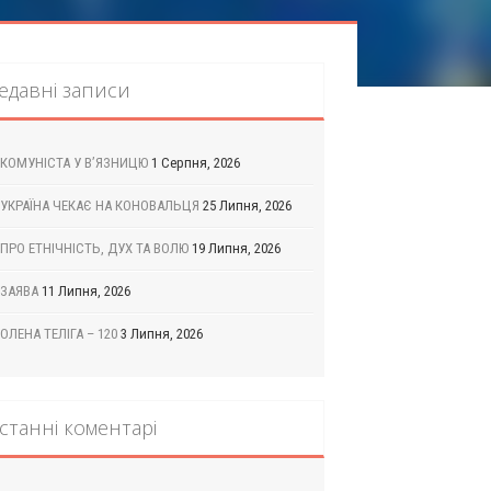
едавні записи
КОМУНІСТА У В’ЯЗНИЦЮ
1 Серпня, 2026
УКРАЇНА ЧЕКАЄ НА КОНОВАЛЬЦЯ
25 Липня, 2026
ПРО ЕТНІЧНІСТЬ, ДУХ ТА ВОЛЮ
19 Липня, 2026
ЗАЯВА
11 Липня, 2026
ОЛЕНА ТЕЛІГА – 120
3 Липня, 2026
станні коментарі