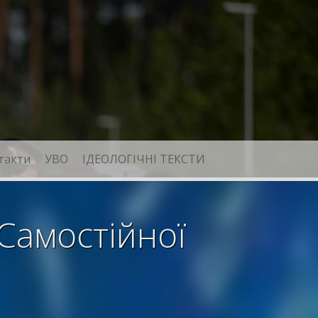
такти
УВО
ІДЕОЛОГІЧНІ ТЕКСТИ
 Самостійної