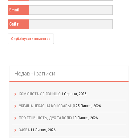
Email
Сайт
Недавні записи
КОМУНІСТА У В’ЯЗНИЦЮ
1 Серпня, 2026
УКРАЇНА ЧЕКАЄ НА КОНОВАЛЬЦЯ
25 Липня, 2026
ПРО ЕТНІЧНІСТЬ, ДУХ ТА ВОЛЮ
19 Липня, 2026
ЗАЯВА
11 Липня, 2026