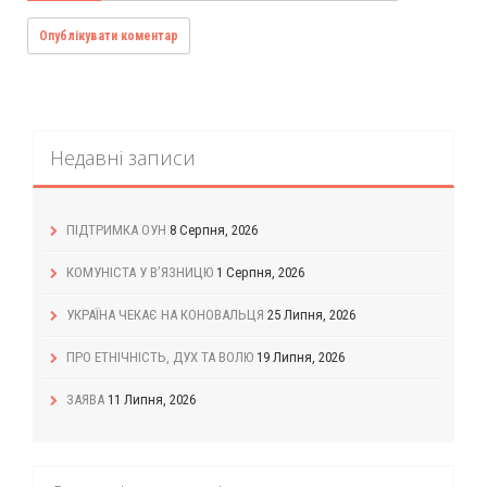
Недавні записи
ПІДТРИМКА ОУН
8 Серпня, 2026
КОМУНІСТА У В’ЯЗНИЦЮ
1 Серпня, 2026
УКРАЇНА ЧЕКАЄ НА КОНОВАЛЬЦЯ
25 Липня, 2026
ПРО ЕТНІЧНІСТЬ, ДУХ ТА ВОЛЮ
19 Липня, 2026
ЗАЯВА
11 Липня, 2026