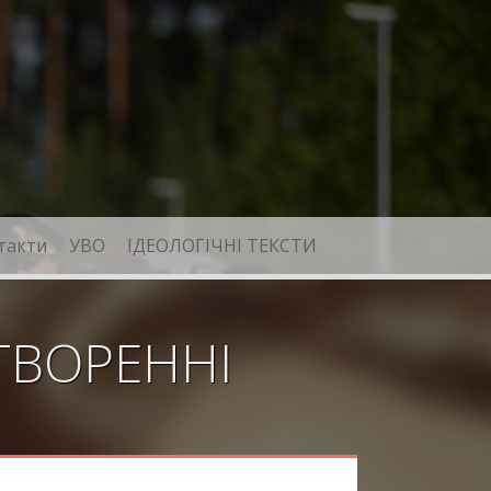
такти
УВО
ІДЕОЛОГІЧНІ ТЕКСТИ
ТВОРЕННІ