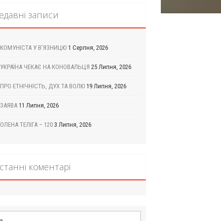
едавні записи
КОМУНІСТА У В’ЯЗНИЦЮ
1 Серпня, 2026
УКРАЇНА ЧЕКАЄ НА КОНОВАЛЬЦЯ
25 Липня, 2026
ПРО ЕТНІЧНІСТЬ, ДУХ ТА ВОЛЮ
19 Липня, 2026
ЗАЯВА
11 Липня, 2026
ОЛЕНА ТЕЛІГА – 120
3 Липня, 2026
станні коментарі
шук: