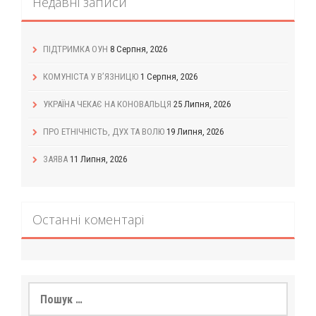
Недавні записи
ПІДТРИМКА ОУН
8 Серпня, 2026
КОМУНІСТА У В’ЯЗНИЦЮ
1 Серпня, 2026
УКРАЇНА ЧЕКАЄ НА КОНОВАЛЬЦЯ
25 Липня, 2026
ПРО ЕТНІЧНІСТЬ, ДУХ ТА ВОЛЮ
19 Липня, 2026
ЗАЯВА
11 Липня, 2026
Останні коментарі
Пошук: