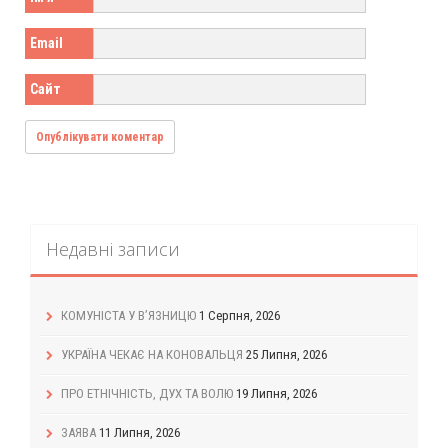
Email
Сайт
Недавні записи
КОМУНІСТА У В’ЯЗНИЦЮ
1 Серпня, 2026
УКРАЇНА ЧЕКАЄ НА КОНОВАЛЬЦЯ
25 Липня, 2026
ПРО ЕТНІЧНІСТЬ, ДУХ ТА ВОЛЮ
19 Липня, 2026
ЗАЯВА
11 Липня, 2026