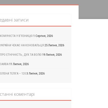
едавні записи
КОМУНІСТА У В’ЯЗНИЦЮ
1 Серпня, 2026
УКРАЇНА ЧЕКАЄ НА КОНОВАЛЬЦЯ
25 Липня, 2026
ПРО ЕТНІЧНІСТЬ, ДУХ ТА ВОЛЮ
19 Липня, 2026
ЗАЯВА
11 Липня, 2026
ОЛЕНА ТЕЛІГА – 120
3 Липня, 2026
станні коментарі