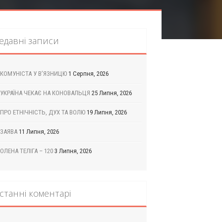
едавні записи
КОМУНІСТА У В’ЯЗНИЦЮ
1 Серпня, 2026
УКРАЇНА ЧЕКАЄ НА КОНОВАЛЬЦЯ
25 Липня, 2026
ПРО ЕТНІЧНІСТЬ, ДУХ ТА ВОЛЮ
19 Липня, 2026
ЗАЯВА
11 Липня, 2026
ОЛЕНА ТЕЛІГА – 120
3 Липня, 2026
станні коментарі