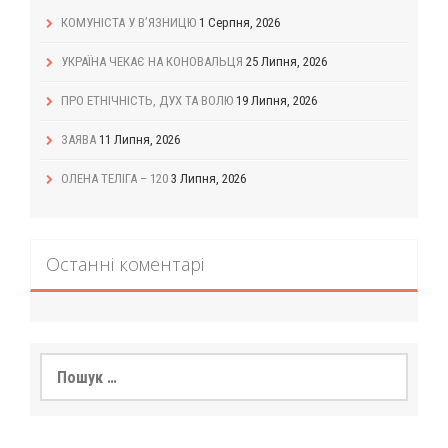
КОМУНІСТА У В’ЯЗНИЦЮ
1 Серпня, 2026
УКРАЇНА ЧЕКАЄ НА КОНОВАЛЬЦЯ
25 Липня, 2026
ПРО ЕТНІЧНІСТЬ, ДУХ ТА ВОЛЮ
19 Липня, 2026
ЗАЯВА
11 Липня, 2026
ОЛЕНА ТЕЛІГА – 120
3 Липня, 2026
Останні коментарі
Пошук: