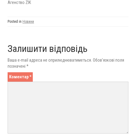
Агенство ZIK
Posted in
Новини
Залишити відповідь
Ваша e-mail адреса не оприлюднюватиметься.
Обов’язкові поля
позначені
*
Коментар
*