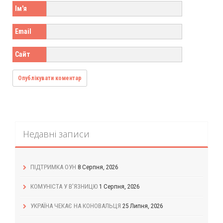
Ім'я
Email
Сайт
Недавні записи
ПІДТРИМКА ОУН
8 Серпня, 2026
КОМУНІСТА У В’ЯЗНИЦЮ
1 Серпня, 2026
УКРАЇНА ЧЕКАЄ НА КОНОВАЛЬЦЯ
25 Липня, 2026