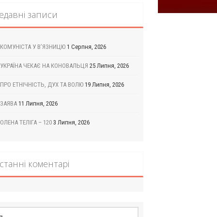
едавні записи
КОМУНІСТА У В’ЯЗНИЦЮ
1 Серпня, 2026
УКРАЇНА ЧЕКАЄ НА КОНОВАЛЬЦЯ
25 Липня, 2026
ПРО ЕТНІЧНІСТЬ, ДУХ ТА ВОЛЮ
19 Липня, 2026
ЗАЯВА
11 Липня, 2026
ОЛЕНА ТЕЛІГА – 120
3 Липня, 2026
станні коментарі
шук: