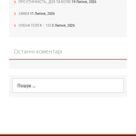
ПРО ЕТНІЧНІСТЬ, ДУХ ТА ВОЛЮ
19 Липня, 2026
ЗАЯВА
11 Липня, 2026
ОЛЕНА ТЕЛІГА – 120
3 Липня, 2026
Останні коментарі
Пошук: