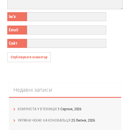
Ім'я
Email
Сайт
Недавні записи
КОМУНІСТА У В’ЯЗНИЦЮ
1 Серпня, 2026
УКРАЇНА ЧЕКАЄ НА КОНОВАЛЬЦЯ
25 Липня, 2026