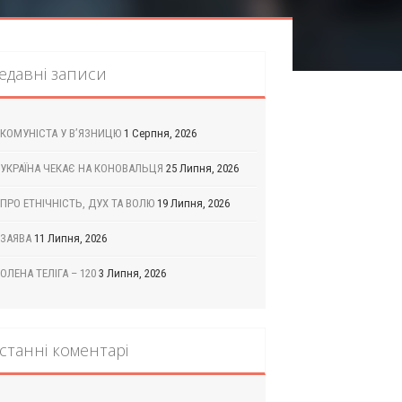
едавні записи
КОМУНІСТА У В’ЯЗНИЦЮ
1 Серпня, 2026
УКРАЇНА ЧЕКАЄ НА КОНОВАЛЬЦЯ
25 Липня, 2026
ПРО ЕТНІЧНІСТЬ, ДУХ ТА ВОЛЮ
19 Липня, 2026
ЗАЯВА
11 Липня, 2026
ОЛЕНА ТЕЛІГА – 120
3 Липня, 2026
станні коментарі