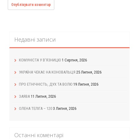
Недавні записи
КОМУНІСТА У В’ЯЗНИЦЮ
1 Серпня, 2026
УКРАЇНА ЧЕКАЄ НА КОНОВАЛЬЦЯ
25 Липня, 2026
ПРО ЕТНІЧНІСТЬ, ДУХ ТА ВОЛЮ
19 Липня, 2026
ЗАЯВА
11 Липня, 2026
ОЛЕНА ТЕЛІГА – 120
3 Липня, 2026
Останні коментарі