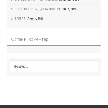
ПРО ЕТНІЧНІСТЬ, ДУХ ТА ВОЛЮ
19 Липня, 2026
ЗАЯВА
11 Липня, 2026
Останні коментарі
Пошук: