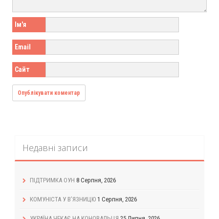
Ім'я
Email
Сайт
Недавні записи
ПІДТРИМКА ОУН
8 Серпня, 2026
КОМУНІСТА У В’ЯЗНИЦЮ
1 Серпня, 2026
УКРАЇНА ЧЕКАЄ НА КОНОВАЛЬЦЯ
25 Липня, 2026