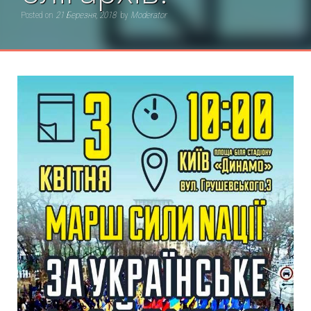
Posted on
21 Березня, 2018
by
Moderator