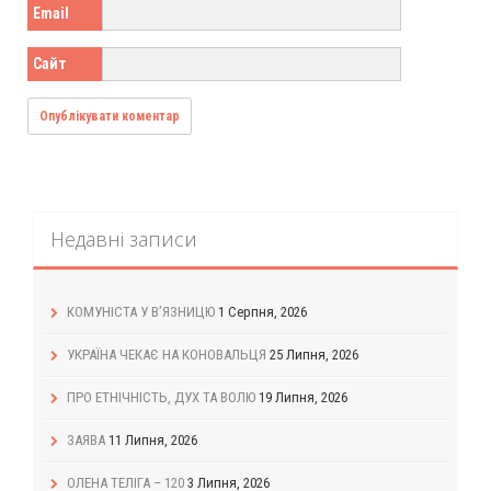
Email
Сайт
Недавні записи
КОМУНІСТА У В’ЯЗНИЦЮ
1 Серпня, 2026
УКРАЇНА ЧЕКАЄ НА КОНОВАЛЬЦЯ
25 Липня, 2026
ПРО ЕТНІЧНІСТЬ, ДУХ ТА ВОЛЮ
19 Липня, 2026
ЗАЯВА
11 Липня, 2026
ОЛЕНА ТЕЛІГА – 120
3 Липня, 2026