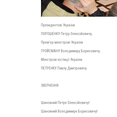
Президентові України
ПОРОШЕНКУ Петру Олексійовичу,
Прем’єр-міністрові України
ГРОЙСМАНУ Володимиру Борисовичу,
Міністрові юстиції України
ПЕТРЕНКУ Павлу Дмитровичу
ЗВЕРНЕННЯ
Шановний Петре Олексійовичу!
Шановний Володимире Борисовичу!