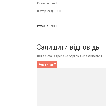
Слава Україні!
Віктор РАДІОНОВ
Posted in
Новини
Залишити відповідь
Ваша e-mail адреса не оприлюднюватиметься.
О
Коментар
*