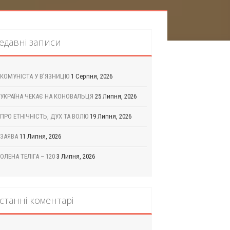
едавні записи
КОМУНІСТА У В’ЯЗНИЦЮ
1 Серпня, 2026
УКРАЇНА ЧЕКАЄ НА КОНОВАЛЬЦЯ
25 Липня, 2026
ПРО ЕТНІЧНІСТЬ, ДУХ ТА ВОЛЮ
19 Липня, 2026
ЗАЯВА
11 Липня, 2026
ОЛЕНА ТЕЛІГА – 120
3 Липня, 2026
станні коментарі