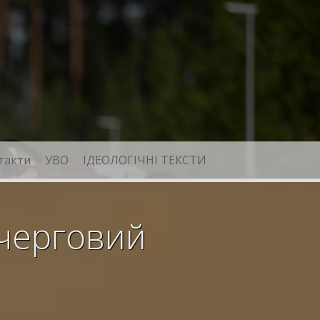
такти
УВО
ІДЕОЛОГІЧНІ ТЕКСТИ
 черговий