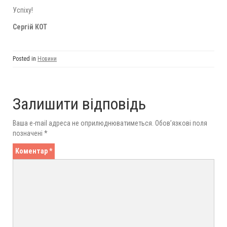
Успіху!
Сергій КОТ
Posted in
Новини
Залишити відповідь
Ваша e-mail адреса не оприлюднюватиметься.
Обов’язкові поля
позначені
*
Коментар
*