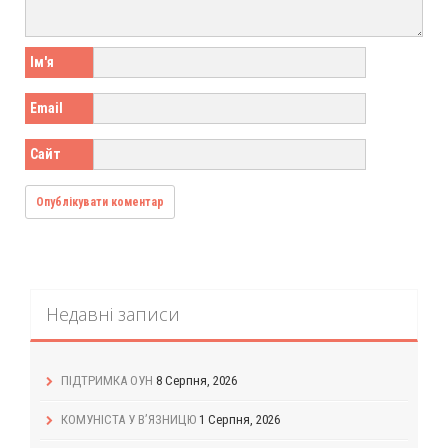
Ім'я
Email
Сайт
Недавні записи
ПІДТРИМКА ОУН
8 Серпня, 2026
КОМУНІСТА У В’ЯЗНИЦЮ
1 Серпня, 2026