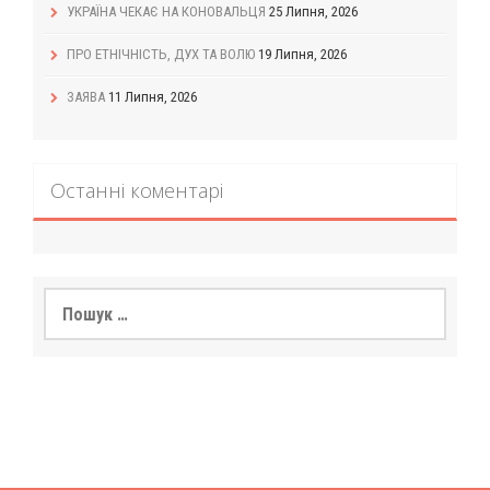
УКРАЇНА ЧЕКАЄ НА КОНОВАЛЬЦЯ
25 Липня, 2026
ПРО ЕТНІЧНІСТЬ, ДУХ ТА ВОЛЮ
19 Липня, 2026
ЗАЯВА
11 Липня, 2026
Останні коментарі
Пошук: