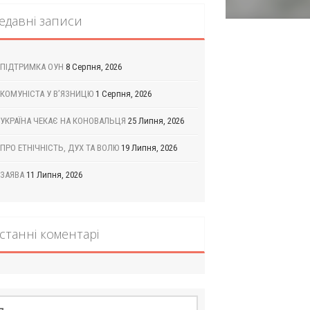
едавні записи
ПІДТРИМКА ОУН
8 Серпня, 2026
КОМУНІСТА У В’ЯЗНИЦЮ
1 Серпня, 2026
УКРАЇНА ЧЕКАЄ НА КОНОВАЛЬЦЯ
25 Липня, 2026
ПРО ЕТНІЧНІСТЬ, ДУХ ТА ВОЛЮ
19 Липня, 2026
ЗАЯВА
11 Липня, 2026
станні коментарі
шук: